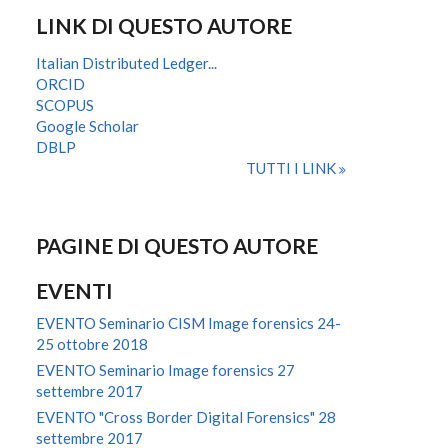
LINK DI QUESTO AUTORE
Italian Distributed Ledger...
ORCID
SCOPUS
Google Scholar
DBLP
TUTTI I LINK
PAGINE DI QUESTO AUTORE
EVENTI
EVENTO Seminario CISM Image forensics 24-
25 ottobre 2018
EVENTO Seminario Image forensics 27
settembre 2017
EVENTO "Cross Border Digital Forensics" 28
settembre 2017