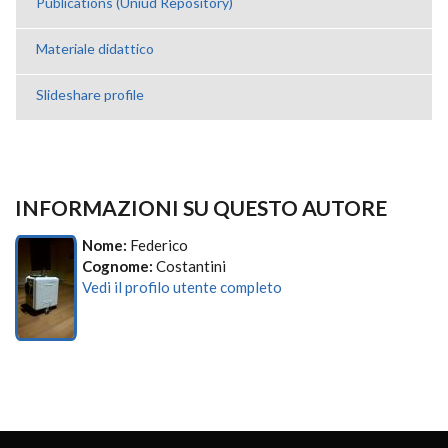
Publications (Uniud Repository)
Materiale didattico
Slideshare profile
INFORMAZIONI SU QUESTO AUTORE
Nome:
Federico
Cognome:
Costantini
Vedi il profilo utente completo