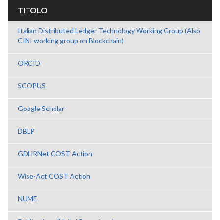
TITOLO
Italian Distributed Ledger Technology Working Group (Also
CINI working group on Blockchain)
ORCID
SCOPUS
Google Scholar
DBLP
GDHRNet COST Action
Wise-Act COST Action
NUME