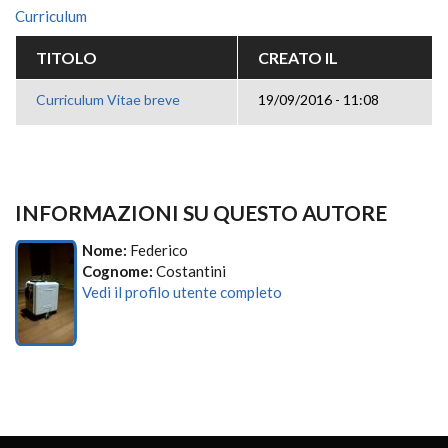
Curriculum
TITOLO
CREATO IL
Curriculum Vitae breve
19/09/2016 - 11:08
INFORMAZIONI SU QUESTO AUTORE
Nome:
Federico
Cognome:
Costantini
Vedi il profilo utente completo