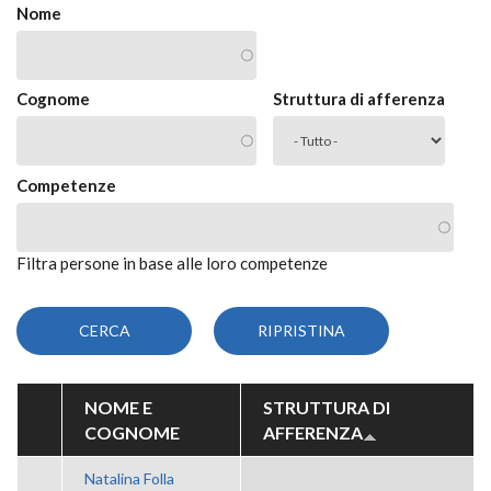
Nome
Cognome
Struttura di afferenza
Competenze
Filtra persone in base alle loro competenze
NOME E
STRUTTURA DI
COGNOME
AFFERENZA
Natalina Folla