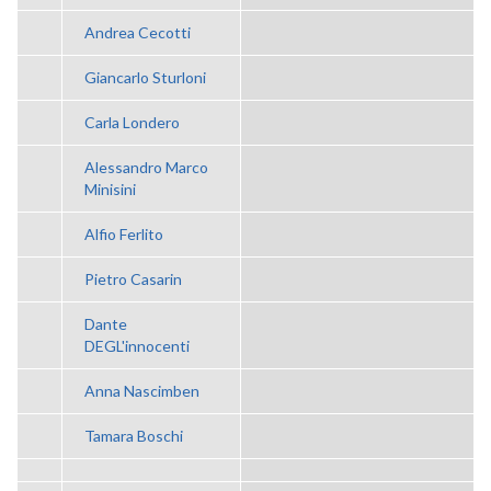
Andrea Cecotti
Giancarlo Sturloni
Carla Londero
Alessandro Marco
Minisini
Alfio Ferlito
Pietro Casarin
Dante
DEGL'innocenti
Anna Nascimben
Tamara Boschi