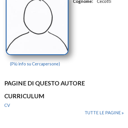
Cognome:
Cecotti
(Più info su Cercapersone)
PAGINE DI QUESTO AUTORE
CURRICULUM
CV
TUTTE LE PAGINE