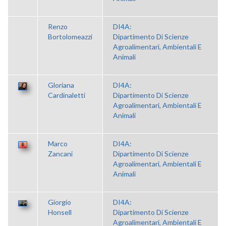
Renzo
DI4A:
Bortolomeazzi
Dipartimento Di Scienze
Agroalimentari, Ambientali E
Animali
Gloriana
DI4A:
Cardinaletti
Dipartimento Di Scienze
Agroalimentari, Ambientali E
Animali
Marco
DI4A:
Zancani
Dipartimento Di Scienze
Agroalimentari, Ambientali E
Animali
Giorgio
DI4A:
Honsell
Dipartimento Di Scienze
Agroalimentari, Ambientali E