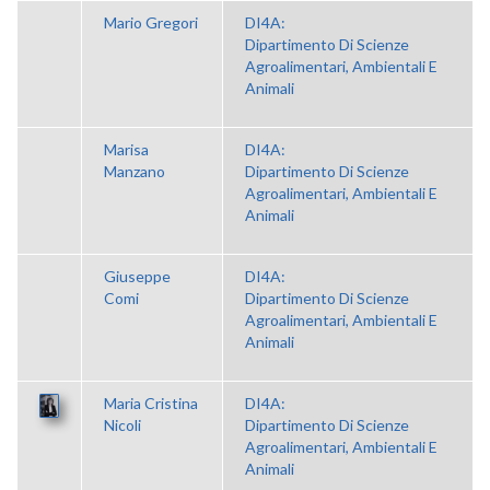
Mario Gregori
DI4A:
Dipartimento Di Scienze
Agroalimentari, Ambientali E
Animali
Marisa
DI4A:
Manzano
Dipartimento Di Scienze
Agroalimentari, Ambientali E
Animali
Giuseppe
DI4A:
Comi
Dipartimento Di Scienze
Agroalimentari, Ambientali E
Animali
Maria Cristina
DI4A:
Nicoli
Dipartimento Di Scienze
Agroalimentari, Ambientali E
Animali