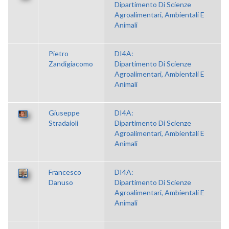
Dipartimento Di Scienze
Agroalimentari, Ambientali E
Animali
Pietro
DI4A:
Zandigiacomo
Dipartimento Di Scienze
Agroalimentari, Ambientali E
Animali
Giuseppe
DI4A:
Stradaioli
Dipartimento Di Scienze
Agroalimentari, Ambientali E
Animali
Francesco
DI4A:
Danuso
Dipartimento Di Scienze
Agroalimentari, Ambientali E
Animali