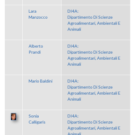
Lara
DI4A:
Manzocco
Dipartimento Di Scienze
Agroalimentari, Ambientali E
Animali
Alberto
DI4A:
Prandi
Dipartimento Di Scienze
Agroalimentari, Ambientali E
Animali
Mario Baldini
DI4A:
Dipartimento Di Scienze
Agroalimentari, Ambientali E
Animali
Sonia
DI4A:
Calligaris
Dipartimento Di Scienze
Agroalimentari, Ambientali E
Animali