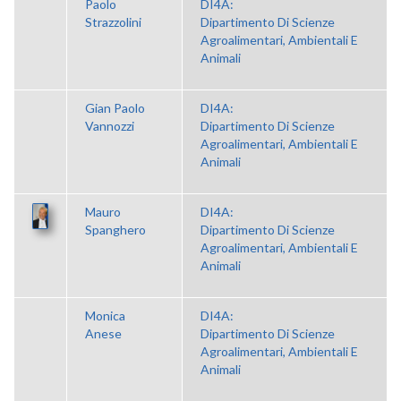
Paolo
DI4A:
Strazzolini
Dipartimento Di Scienze
Agroalimentari, Ambientali E
Animali
Gian Paolo
DI4A:
Vannozzi
Dipartimento Di Scienze
Agroalimentari, Ambientali E
Animali
Mauro
DI4A:
Spanghero
Dipartimento Di Scienze
Agroalimentari, Ambientali E
Animali
Monica
DI4A:
Anese
Dipartimento Di Scienze
Agroalimentari, Ambientali E
Animali