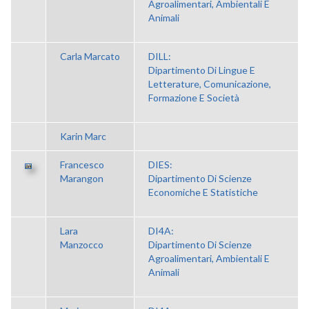
Agroalimentari, Ambientali E
Animali
Carla Marcato
DILL:
Dipartimento Di Lingue E
Letterature, Comunicazione,
Formazione E Società
Karin Marc
Francesco
DIES:
Marangon
Dipartimento Di Scienze
Economiche E Statistiche
Lara
DI4A:
Manzocco
Dipartimento Di Scienze
Agroalimentari, Ambientali E
Animali