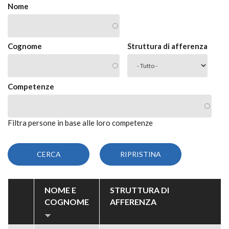
Nome
Cognome
Struttura di afferenza
Competenze
Filtra persone in base alle loro competenze
NOME E
STRUTTURA DI
COGNOME
AFFERENZA