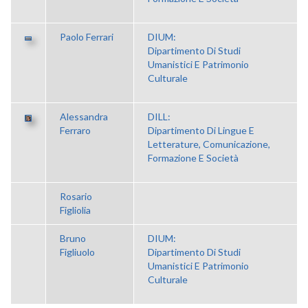
Paolo Ferrari
DIUM:
Dipartimento Di Studi
Umanistici E Patrimonio
Culturale
Alessandra
DILL:
Ferraro
Dipartimento Di Lingue E
Letterature, Comunicazione,
Formazione E Società
Rosario
Figliolia
Bruno
DIUM:
Figliuolo
Dipartimento Di Studi
Umanistici E Patrimonio
Culturale