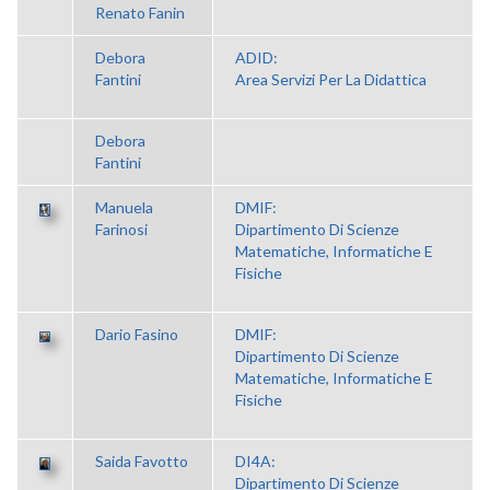
Renato Fanin
Debora
ADID:
Fantini
Area Servizi Per La Didattica
Debora
Fantini
Manuela
DMIF:
Farinosi
Dipartimento Di Scienze
Matematiche, Informatiche E
Fisiche
Dario Fasino
DMIF:
Dipartimento Di Scienze
Matematiche, Informatiche E
Fisiche
Saida Favotto
DI4A:
Dipartimento Di Scienze