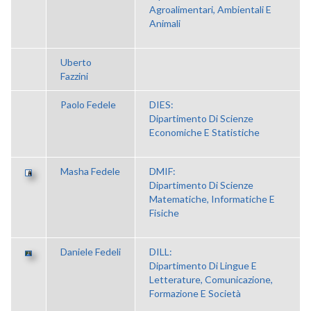
Agroalimentari, Ambientali E
Animali
Uberto
Fazzini
Paolo Fedele
DIES:
Dipartimento Di Scienze
Economiche E Statistiche
Masha Fedele
DMIF:
Dipartimento Di Scienze
Matematiche, Informatiche E
Fisiche
Daniele Fedeli
DILL:
Dipartimento Di Lingue E
Letterature, Comunicazione,
Formazione E Società