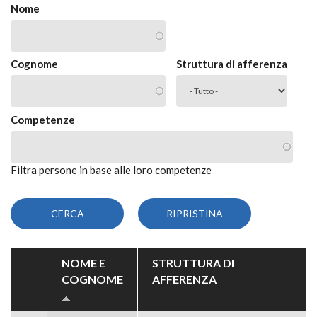
Nome
Cognome
Struttura di afferenza
Competenze
Filtra persone in base alle loro competenze
NOME E
STRUTTURA DI
COGNOME
AFFERENZA