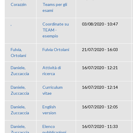
Corazzin
Teams per gli
esami
,
Coordinate su
03/08/2020 - 10:47
TEAM -
esempio
Fulvia,
Fulvia Ortolani
21/07/2020 - 16:03
Ortolani
Daniele,
Attività di
16/07/2020 - 12:21
Zuccaccia
ricerca
Daniele,
Curriculum
16/07/2020 - 12:14
Zuccaccia
vitae
Daniele,
English
16/07/2020 - 12:05
Zuccaccia
version
Daniele,
Elenco
16/07/2020 - 11:33
Zuccaccia
pubblicazioni