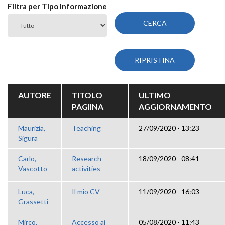
Filtra per Tipo Informazione
AUTORE
TITOLO
ULTIMO
PAGIINA
AGGIORNAMENTO
Maurizia,
Teaching
27/09/2020 - 13:23
Sigura
Carlo,
Research
18/09/2020 - 08:41
Vascotto
activities
Luca,
Il mio CV
11/09/2020 - 16:03
Grassetti
Mirco,
Accesso ai
05/08/2020 - 11:43