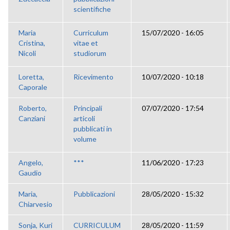
scientifiche
Maria
Curriculum
15/07/2020 - 16:05
Cristina,
vitae et
Nicoli
studiorum
Loretta,
Ricevimento
10/07/2020 - 10:18
Caporale
Roberto,
Principali
07/07/2020 - 17:54
Canziani
articoli
pubblicati in
volume
Angelo,
***
11/06/2020 - 17:23
Gaudio
Maria,
Pubblicazioni
28/05/2020 - 15:32
Chiarvesio
Sonja, Kuri
CURRICULUM
28/05/2020 - 11:59