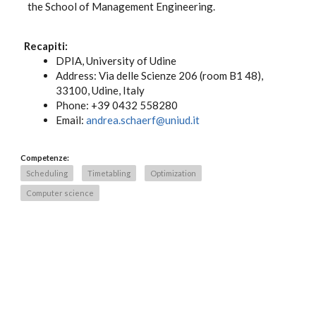
the School of Management Engineering.
Recapiti:
DPIA, University of Udine
Address: Via delle Scienze 206 (room B1 48),
33100, Udine, Italy
Phone: +39 0432 558280
Email:
andrea.schaerf@uniud.it
Competenze:
Scheduling
Timetabling
Optimization
Computer science