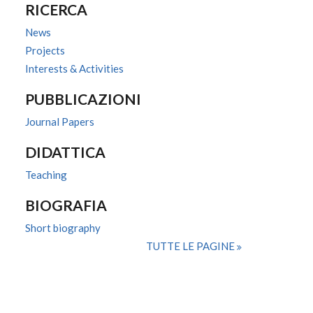
RICERCA
News
Projects
Interests & Activities
PUBBLICAZIONI
Journal Papers
DIDATTICA
Teaching
BIOGRAFIA
Short biography
TUTTE LE PAGINE