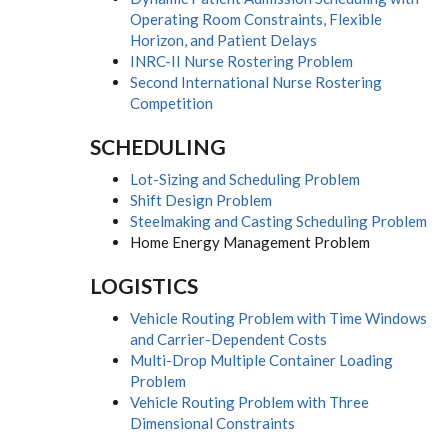
Operating Room Constraints, Flexible
Horizon, and Patient Delays
INRC-II Nurse Rostering Problem
Second International Nurse Rostering
Competition
SCHEDULING
Lot-Sizing and Scheduling Problem
Shift Design Problem
Steelmaking and Casting Scheduling Problem
Home Energy Management Problem
LOGISTICS
Vehicle Routing Problem with Time Windows
and Carrier-Dependent Costs
Multi-Drop Multiple Container Loading
Problem
Vehicle Routing Problem with Three
Dimensional Constraints