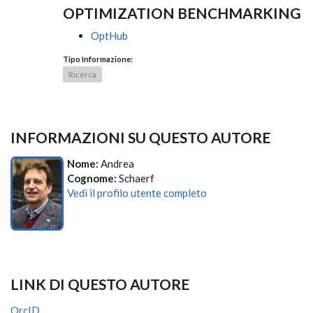
OPTIMIZATION BENCHMARKING
OptHub
Tipo Informazione:
Ricerca
INFORMAZIONI SU QUESTO AUTORE
Nome:
Andrea
Cognome:
Schaerf
Vedi il profilo utente completo
LINK DI QUESTO AUTORE
OrcID