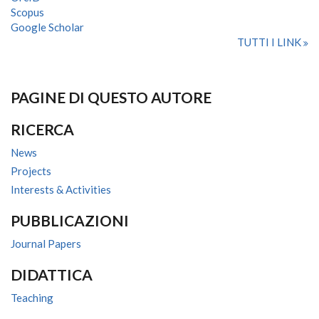
Scopus
Google Scholar
TUTTI I LINK
PAGINE DI QUESTO AUTORE
RICERCA
News
Projects
Interests & Activities
PUBBLICAZIONI
Journal Papers
DIDATTICA
Teaching