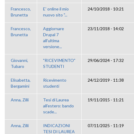
Francesco,
E' online il mio
24/10/2018 - 10:21
Brunetta
nuovo sito "...
Francesco,
Aggiornare
23/11/2018 - 14:02
Brunetta
Drupal 7
all'ultima
versione...
Giovanni,
"RICEVIMENTO"
29/06/2024 - 17:32
Tubaro
STUDENTI
Elisabetta,
Ricevimento
24/12/2019 - 11:38
Bergamini
studenti
Anna, Zilli
Tesi di Laurea
19/11/2015 - 11:21
all'estero: bando
scade...
Anna, Zilli
INDICAZIONI
07/11/2025 - 11:19
TESI DI LAUREA