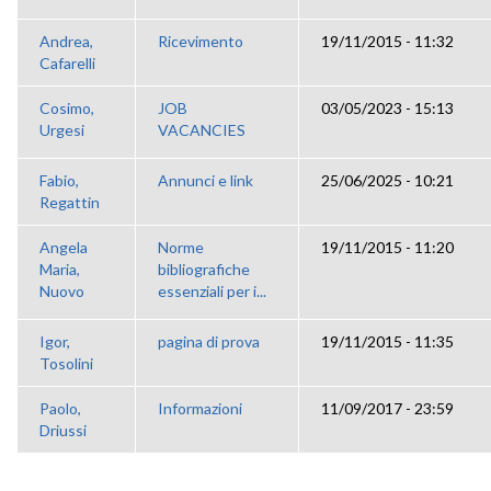
Andrea,
Ricevimento
19/11/2015 - 11:32
Cafarelli
Cosimo,
JOB
03/05/2023 - 15:13
Urgesi
VACANCIES
Fabio,
Annunci e link
25/06/2025 - 10:21
Regattin
Angela
Norme
19/11/2015 - 11:20
Maria,
bibliografiche
Nuovo
essenziali per i...
Igor,
pagina di prova
19/11/2015 - 11:35
Tosolini
Paolo,
Informazioni
11/09/2017 - 23:59
Driussi