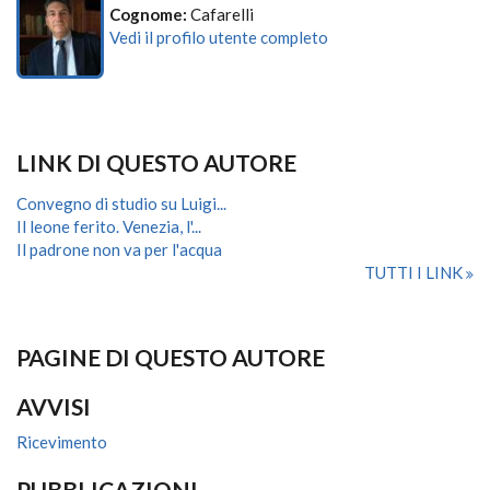
Cognome:
Cafarelli
Vedi il profilo utente completo
LINK DI QUESTO AUTORE
Convegno di studio su Luigi...
Il leone ferito. Venezia, l'...
Il padrone non va per l'acqua
TUTTI I LINK
PAGINE DI QUESTO AUTORE
AVVISI
Ricevimento
PUBBLICAZIONI