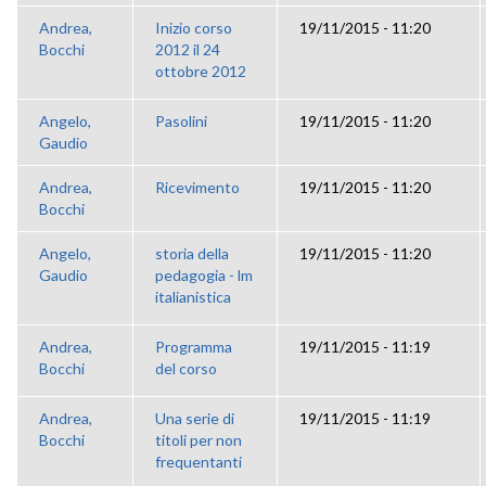
Andrea,
Inizio corso
19/11/2015 - 11:20
Bocchi
2012 il 24
ottobre 2012
Angelo,
Pasolini
19/11/2015 - 11:20
Gaudio
Andrea,
Ricevimento
19/11/2015 - 11:20
Bocchi
Angelo,
storia della
19/11/2015 - 11:20
Gaudio
pedagogia - lm
italianistica
Andrea,
Programma
19/11/2015 - 11:19
Bocchi
del corso
Andrea,
Una serie di
19/11/2015 - 11:19
Bocchi
titoli per non
frequentanti