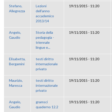
Stefano,
Lezioni
19/11/2015 - 11:20
Allegrezza
dell'anno
accademico
2013/14
Angelo,
Storia della
19/11/2015 - 11:20
Gaudio
pedagogia -
triennale
lingue e...
Elisabetta,
testi diritto
19/11/2015 - 11:20
Bergamini
internazionale
privato
Maurizio,
testi diritto
19/11/2015 - 11:20
Maresca
internazionale
privato
Angelo,
gramsci
19/11/2015 - 11:20
Gaudio
quaderno 12.2