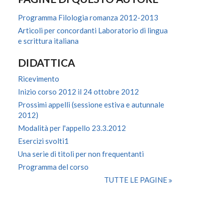
Programma Filologia romanza 2012-2013
Articoli per concordanti Laboratorio di lingua
e scrittura italiana
DIDATTICA
Ricevimento
Inizio corso 2012 il 24 ottobre 2012
Prossimi appelli (sessione estiva e autunnale
2012)
Modalità per l'appello 23.3.2012
Esercizi svolti1
Una serie di titoli per non frequentanti
Programma del corso
TUTTE LE PAGINE