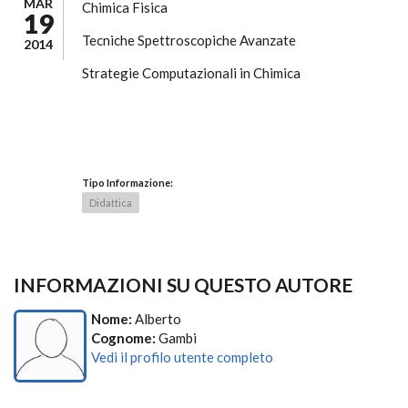
MAR
Chimica Fisica
19
Tecniche Spettroscopiche Avanzate
2014
Strategie Computazionali in Chimica
Tipo Informazione:
Didattica
INFORMAZIONI SU QUESTO AUTORE
Nome:
Alberto
Cognome:
Gambi
Vedi il profilo utente completo