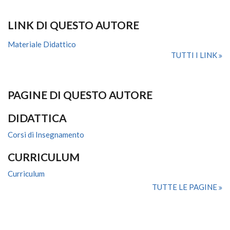
LINK DI QUESTO AUTORE
Materiale Didattico
TUTTI I LINK
PAGINE DI QUESTO AUTORE
DIDATTICA
Corsi di Insegnamento
CURRICULUM
Curriculum
TUTTE LE PAGINE