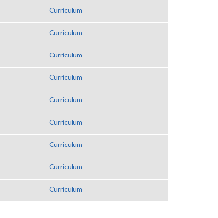
Curriculum
Curriculum
Curriculum
Curriculum
Curriculum
Curriculum
Curriculum
Curriculum
Curriculum