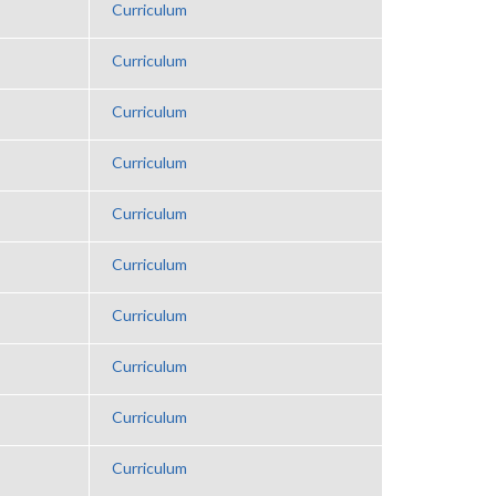
Curriculum
Curriculum
Curriculum
Curriculum
Curriculum
Curriculum
Curriculum
Curriculum
Curriculum
Curriculum