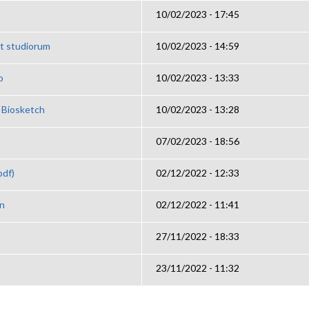
10/02/2023 - 17:45
et studiorum
10/02/2023 - 14:59
o
10/02/2023 - 13:33
l Biosketch
10/02/2023 - 13:28
07/02/2023 - 18:56
pdf)
02/12/2022 - 12:33
on
02/12/2022 - 11:41
27/11/2022 - 18:33
23/11/2022 - 11:32