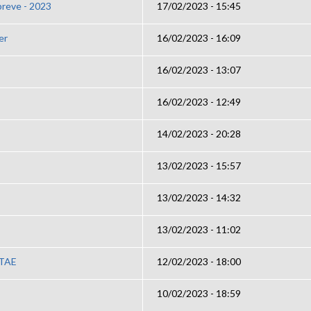
breve - 2023
17/02/2023 - 15:45
er
16/02/2023 - 16:09
16/02/2023 - 13:07
16/02/2023 - 12:49
14/02/2023 - 20:28
13/02/2023 - 15:57
13/02/2023 - 14:32
13/02/2023 - 11:02
TAE
12/02/2023 - 18:00
10/02/2023 - 18:59