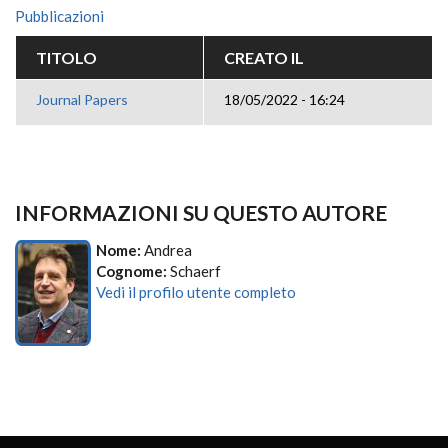
Pubblicazioni
TITOLO
CREATO IL
Journal Papers
18/05/2022 - 16:24
INFORMAZIONI SU QUESTO AUTORE
Nome:
Andrea
Cognome:
Schaerf
Vedi il profilo utente completo