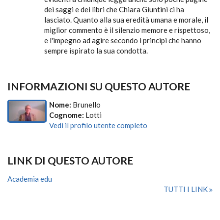
dei saggi e dei libri che Chiara Giuntini ci ha
lasciato. Quanto alla sua eredità umana e morale, il
miglior commento è il silenzio memore e rispettoso,
e l'impegno ad agire secondo i principi che hanno
sempre ispirato la sua condotta.
INFORMAZIONI SU QUESTO AUTORE
Nome:
Brunello
Cognome:
Lotti
Vedi il profilo utente completo
LINK DI QUESTO AUTORE
Academia edu
TUTTI I LINK