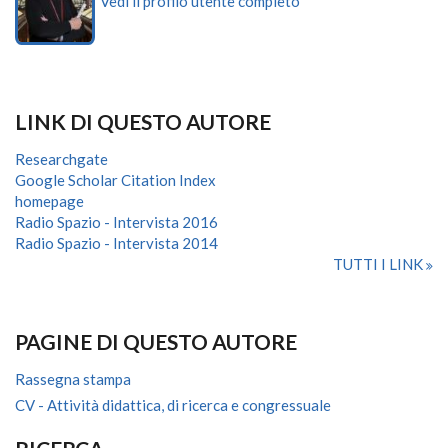
Vedi il profilo utente completo
LINK DI QUESTO AUTORE
Researchgate
Google Scholar Citation Index
homepage
Radio Spazio - Intervista 2016
Radio Spazio - Intervista 2014
TUTTI I LINK
PAGINE DI QUESTO AUTORE
Rassegna stampa
CV - Attività didattica, di ricerca e congressuale