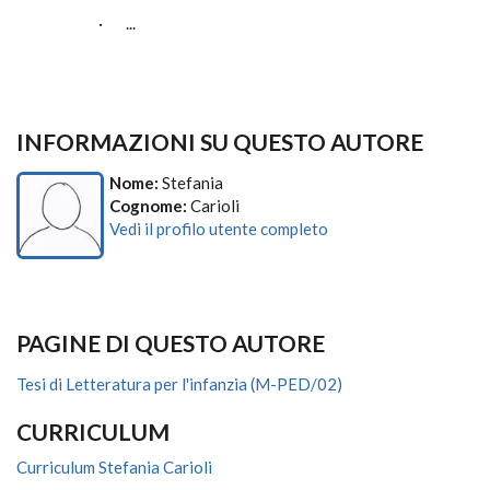
· ...
INFORMAZIONI SU QUESTO AUTORE
Nome:
Stefania
Cognome:
Carioli
Vedi il profilo utente completo
PAGINE DI QUESTO AUTORE
Tesi di Letteratura per l'infanzia (M-PED/02)
CURRICULUM
Curriculum Stefania Carioli