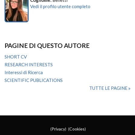
Cognome:
Benetti
Vedi il profilo utente completo
PAGINE DI QUESTO AUTORE
SHORT CV
RESEARCH INTERESTS
Interessi di Ricerca
SCIENTIFIC PUBLICATIONS
TUTTE LE PAGINE
(
Privacy
) (
Cookies
)