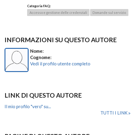
Categoria FAQ:
Accesso e gestione delle credenziali
Domande sul servizio
INFORMAZIONI SU QUESTO AUTORE
Nome:
Cognome:
Vedi il profilo utente completo
LINK DI QUESTO AUTORE
Il mio profilo "vero" su...
TUTTI I LINK