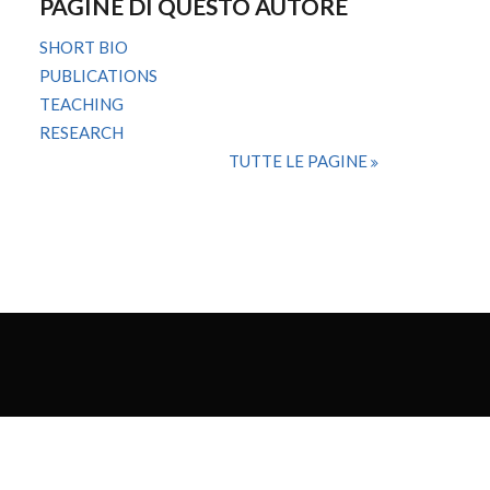
PAGINE DI QUESTO AUTORE
SHORT BIO
PUBLICATIONS
TEACHING
RESEARCH
TUTTE LE PAGINE