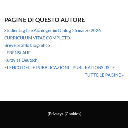
PAGINE DI QUESTO AUTORE
Studientag Ilse Aichinger im Dialog 25 marzo 2026
CURRICULUM VITAE COMPLETO
Breve profilo biografico
LEBENSLAUF
Kurzvita Deutsch
ELENCO DELLE PUBBLICAZIONI - PUBLIKATIONSLISTE
TUTTE LE PAGINE
(
Privacy
) (
Cookies
)