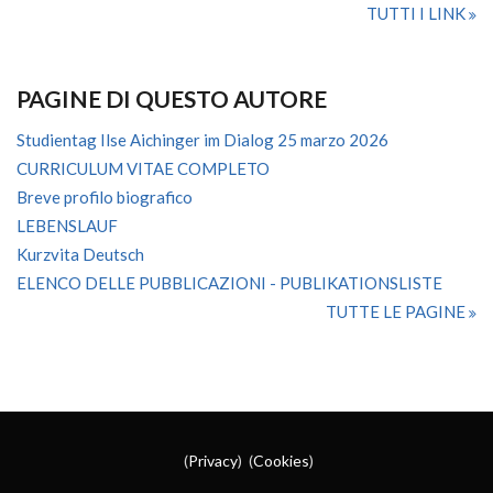
TUTTI I LINK
PAGINE DI QUESTO AUTORE
Studientag Ilse Aichinger im Dialog 25 marzo 2026
CURRICULUM VITAE COMPLETO
Breve profilo biografico
LEBENSLAUF
Kurzvita Deutsch
ELENCO DELLE PUBBLICAZIONI - PUBLIKATIONSLISTE
TUTTE LE PAGINE
(
Privacy
) (
Cookies
)