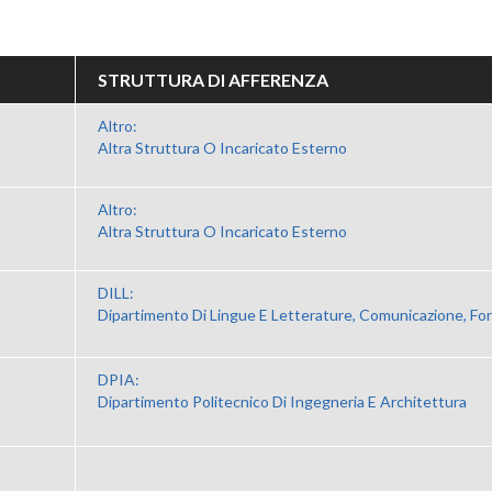
STRUTTURA DI AFFERENZA
Altro:
Altra Struttura O Incaricato Esterno
Altro:
Altra Struttura O Incaricato Esterno
DILL:
Dipartimento Di Lingue E Letterature, Comunicazione, Fo
DPIA:
Dipartimento Politecnico Di Ingegneria E Architettura