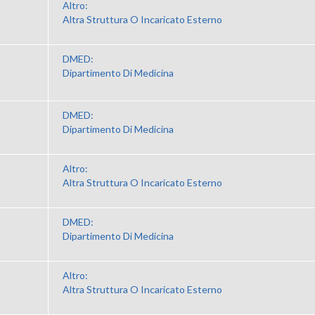
Altro:
Altra Struttura O Incaricato Esterno
DMED:
Dipartimento Di Medicina
DMED:
Dipartimento Di Medicina
Altro:
Altra Struttura O Incaricato Esterno
DMED:
Dipartimento Di Medicina
Altro:
Altra Struttura O Incaricato Esterno