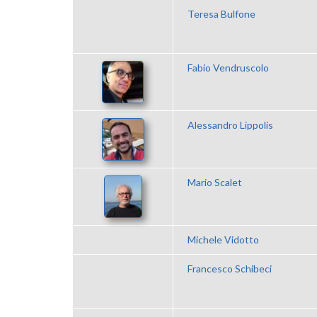
Teresa Bulfone
Fabio Vendruscolo
Alessandro Lippolis
Mario Scalet
Michele Vidotto
Francesco Schibeci