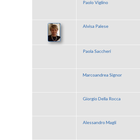
Paolo Viglino
Alvisa Palese
Paola Saccheri
Marcoandrea Signor
Giorgio Della Rocca
Alessandro Magli