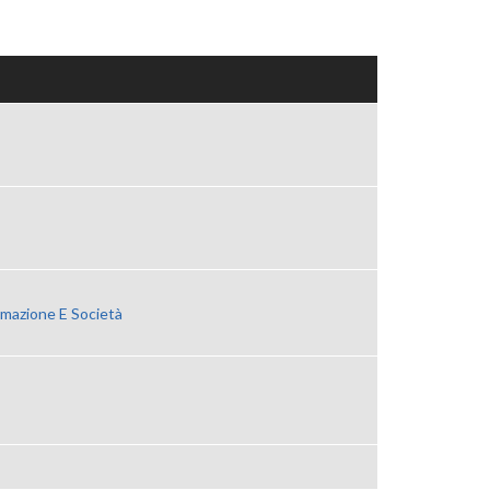
rmazione E Società