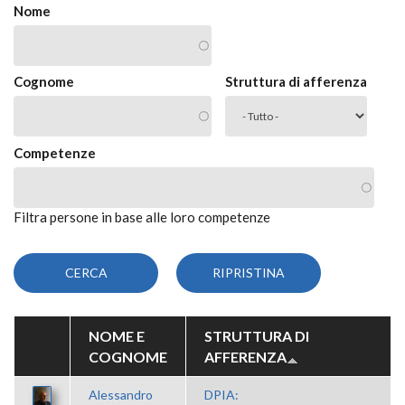
Nome
Cognome
Struttura di afferenza
Competenze
Filtra persone in base alle loro competenze
NOME E
STRUTTURA DI
COGNOME
AFFERENZA
Alessandro
DPIA: