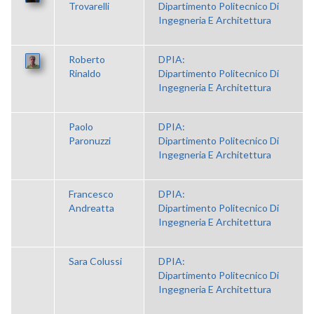
Trovarelli
Dipartimento Politecnico Di
Ingegneria E Architettura
Roberto
DPIA:
Rinaldo
Dipartimento Politecnico Di
Ingegneria E Architettura
Paolo
DPIA:
Paronuzzi
Dipartimento Politecnico Di
Ingegneria E Architettura
Francesco
DPIA:
Andreatta
Dipartimento Politecnico Di
Ingegneria E Architettura
Sara Colussi
DPIA:
Dipartimento Politecnico Di
Ingegneria E Architettura