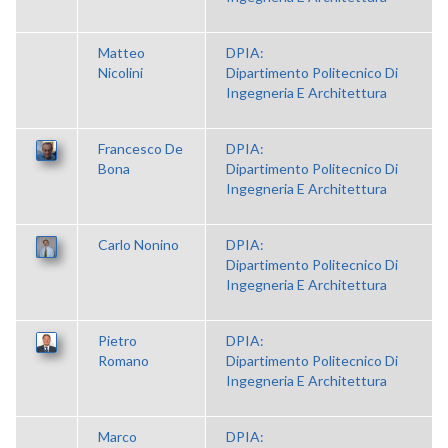
Matteo
DPIA:
Nicolini
Dipartimento Politecnico Di
Ingegneria E Architettura
Francesco De
DPIA:
Bona
Dipartimento Politecnico Di
Ingegneria E Architettura
Carlo Nonino
DPIA:
Dipartimento Politecnico Di
Ingegneria E Architettura
Pietro
DPIA:
Romano
Dipartimento Politecnico Di
Ingegneria E Architettura
Marco
DPIA: