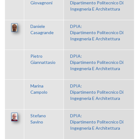
Giovagnoni
Dipartimento Politecnico Di
Ingegneria E Architettura
Daniele
DPIA:
Casagrande
Dipartimento Politecnico Di
Ingegneria E Architettura
Pietro
DPIA:
Giannattasio
Dipartimento Politecnico Di
Ingegneria E Architettura
Marina
DPIA:
Campolo
Dipartimento Politecnico Di
Ingegneria E Architettura
Stefano
DPIA:
Savino
Dipartimento Politecnico Di
Ingegneria E Architettura