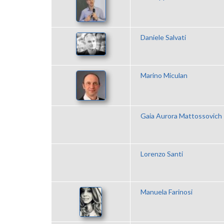
Daniele Salvati
Marino Miculan
Gaia Aurora Mattossovich
Lorenzo Santi
Manuela Farinosi