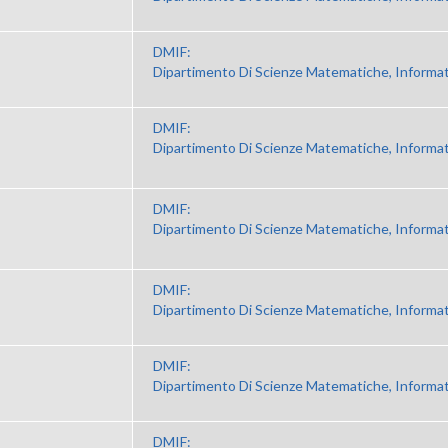
DMIF:
Dipartimento Di Scienze Matematiche, Informat
DMIF:
Dipartimento Di Scienze Matematiche, Informat
DMIF:
Dipartimento Di Scienze Matematiche, Informat
DMIF:
Dipartimento Di Scienze Matematiche, Informat
DMIF:
Dipartimento Di Scienze Matematiche, Informat
DMIF: