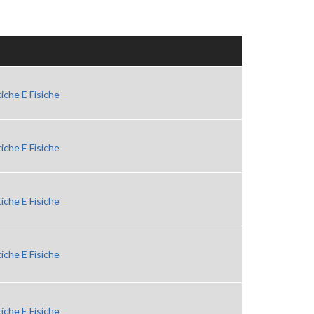
iche E Fisiche
iche E Fisiche
iche E Fisiche
iche E Fisiche
iche E Fisiche