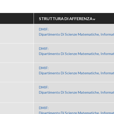
STRUTTURA DI AFFERENZA
DMIF:
Dipartimento Di Scienze Matematiche, Informat
DMIF:
Dipartimento Di Scienze Matematiche, Informat
DMIF:
Dipartimento Di Scienze Matematiche, Informat
DMIF:
Dipartimento Di Scienze Matematiche, Informat
DMIF:
Dipartimento Di Scienze Matematiche, Informat