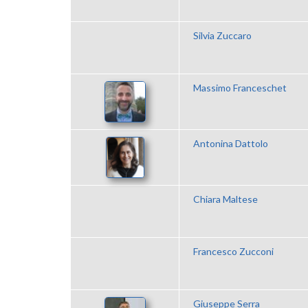
Silvia Zuccaro
Massimo Franceschet
Antonina Dattolo
Chiara Maltese
Francesco Zucconi
Giuseppe Serra