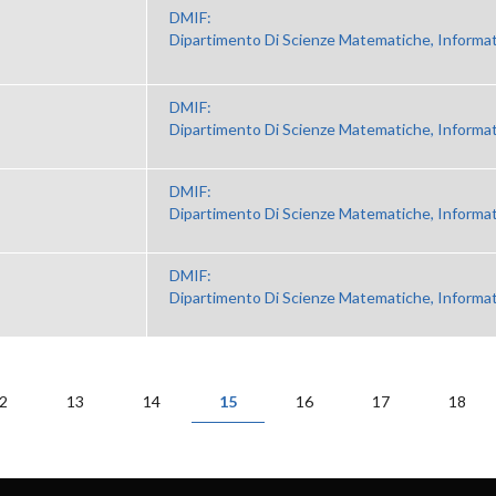
DMIF:
Dipartimento Di Scienze Matematiche, Informat
DMIF:
Dipartimento Di Scienze Matematiche, Informat
DMIF:
Dipartimento Di Scienze Matematiche, Informat
DMIF:
Dipartimento Di Scienze Matematiche, Informat
2
13
14
15
16
17
18