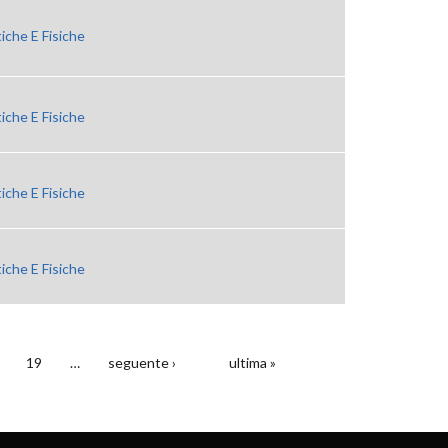
iche E Fisiche
iche E Fisiche
iche E Fisiche
iche E Fisiche
19
…
seguente ›
ultima »