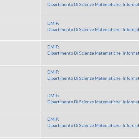
Dipartimento Di Scienze Matematiche, Informat
DMIF:
Dipartimento Di Scienze Matematiche, Informat
DMIF:
Dipartimento Di Scienze Matematiche, Informat
DMIF:
Dipartimento Di Scienze Matematiche, Informat
DMIF:
Dipartimento Di Scienze Matematiche, Informat
DMIF:
Dipartimento Di Scienze Matematiche, Informat