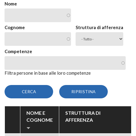
Nome
Cognome
Struttura di afferenza
Competenze
Filtra persone in base alle loro competenze
NOME E
STRUTTURA DI
COGNOME
AFFERENZA