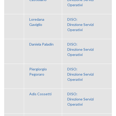
Operativi
Loredana
DISO:
Gaviglio
Direzione Servizi
Operativi
Daniela Paladin
DISO:
Direzione Servizi
Operativi
Piergiorgio
DISO:
Pegoraro
Direzione Servizi
Operativi
Adis Cossetti
DISO:
Direzione Servizi
Operativi