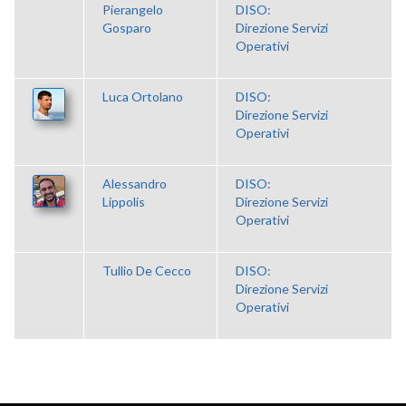
Pierangelo
DISO:
Gosparo
Direzione Servizi
Operativi
Luca Ortolano
DISO:
Direzione Servizi
Operativi
Alessandro
DISO:
Lippolis
Direzione Servizi
Operativi
Tullio De Cecco
DISO:
Direzione Servizi
Operativi