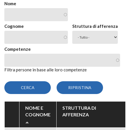
Nome
Cognome
Struttura di afferenza
Competenze
Filtra persone in base alle loro competenze
NOME E
STRUTTURA DI
COGNOME
AFFERENZA