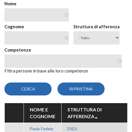
Nome
Cognome
Struttura di afferenza
Competenze
Filtra persone in base alle loro competenze
NOME E
STRUTTURA DI
COGNOME
AFFERENZA
Paolo Fedele
DIES: