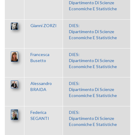
Dipartimento Di Scienze
Economiche E Statistiche
Gianni ZORZI
DIES:
Dipartimento Di Scienze
Economiche E Statistiche
Francesca
DIES:
Busetto
Dipartimento Di Scienze
Economiche E Statistiche
Alessandro
DIES:
BRAIDA
Dipartimento Di Scienze
Economiche E Statistiche
Federica
DIES:
SEGANTI
Dipartimento Di Scienze
Economiche E Statistiche