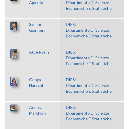
Apicella
Dipartimento Di Scienze
Economiche E Statistiche
Simone
DIES:
Giannerini
Dipartimento Di Scienze
Economiche E Statistiche
Alice Rosin
DIES:
Dipartimento Di Scienze
Economiche E Statistiche
Gouya
DIES:
Harirchi
Dipartimento Di Scienze
Economiche E Statistiche
Andrea
DIES:
Marchioni
Dipartimento Di Scienze
Economiche E Statistiche