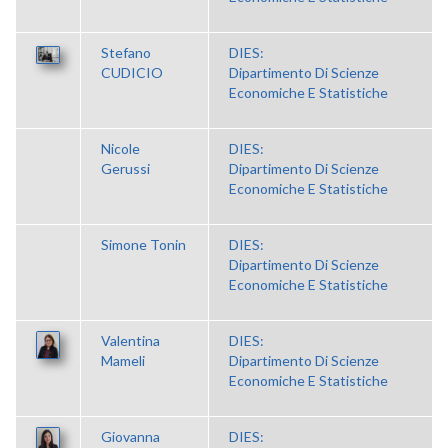
Stefano
DIES:
CUDICIO
Dipartimento Di Scienze
Economiche E Statistiche
Nicole
DIES:
Gerussi
Dipartimento Di Scienze
Economiche E Statistiche
Simone Tonin
DIES:
Dipartimento Di Scienze
Economiche E Statistiche
Valentina
DIES:
Mameli
Dipartimento Di Scienze
Economiche E Statistiche
Giovanna
DIES: