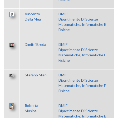
Vincenzo
DMIF:
Della Mea
Dipartimento Di Scienze
Matematiche, Informatiche E
Fisiche
Dimitri Breda
DMIF:
Dipartimento Di Scienze
Matematiche, Informatiche E
Fisiche
Stefano Miani
DMIF:
Dipartimento Di Scienze
Matematiche, Informatiche E
Fisiche
Roberta
DMIF:
Musina
Dipartimento Di Scienze
Matematiche, Informatiche E