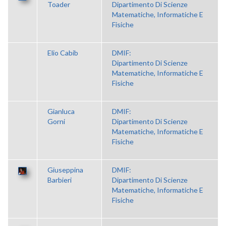
Toader
Dipartimento Di Scienze
Matematiche, Informatiche E
Fisiche
Elio Cabib
DMIF:
Dipartimento Di Scienze
Matematiche, Informatiche E
Fisiche
Gianluca
DMIF:
Gorni
Dipartimento Di Scienze
Matematiche, Informatiche E
Fisiche
Giuseppina
DMIF:
Barbieri
Dipartimento Di Scienze
Matematiche, Informatiche E
Fisiche