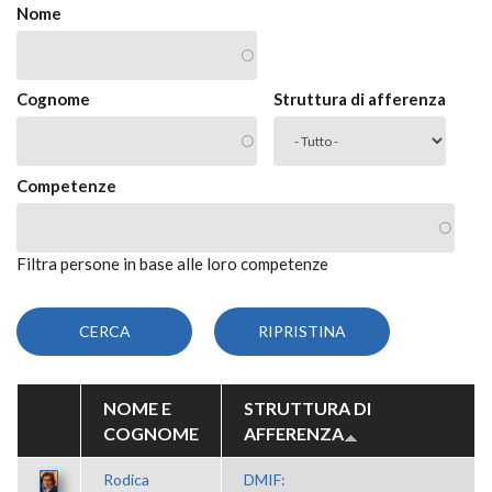
Nome
Cognome
Struttura di afferenza
Competenze
Filtra persone in base alle loro competenze
NOME E
STRUTTURA DI
COGNOME
AFFERENZA
Rodica
DMIF: