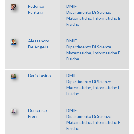
Federico
DMIF:
Fontana
Dipartimento Di Scienze
Matematiche, Informatiche E
Fisiche
Alessandro
DMIF:
De Angelis
Dipartimento Di Scienze
Matematiche, Informatiche E
Fisiche
Dario Fasino
DMIF:
Dipartimento Di Scienze
Matematiche, Informatiche E
Fisiche
Domenico
DMIF:
Freni
Dipartimento Di Scienze
Matematiche, Informatiche E
Fisiche