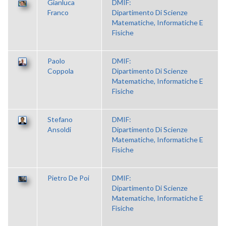
Gianluca
DMIF:
Franco
Dipartimento Di Scienze
Matematiche, Informatiche E
Fisiche
Paolo
DMIF:
Coppola
Dipartimento Di Scienze
Matematiche, Informatiche E
Fisiche
Stefano
DMIF:
Ansoldi
Dipartimento Di Scienze
Matematiche, Informatiche E
Fisiche
Pietro De Poi
DMIF:
Dipartimento Di Scienze
Matematiche, Informatiche E
Fisiche