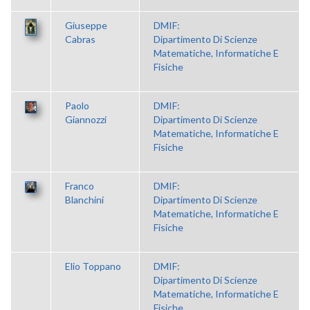
Giuseppe
DMIF:
Cabras
Dipartimento Di Scienze
Matematiche, Informatiche E
Fisiche
Paolo
DMIF:
Giannozzi
Dipartimento Di Scienze
Matematiche, Informatiche E
Fisiche
Franco
DMIF:
Blanchini
Dipartimento Di Scienze
Matematiche, Informatiche E
Fisiche
Elio Toppano
DMIF:
Dipartimento Di Scienze
Matematiche, Informatiche E
Fisiche