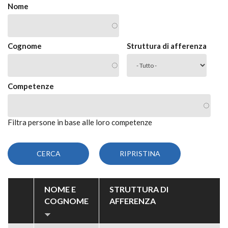
Nome
Cognome
Struttura di afferenza
Competenze
Filtra persone in base alle loro competenze
NOME E
STRUTTURA DI
COGNOME
AFFERENZA