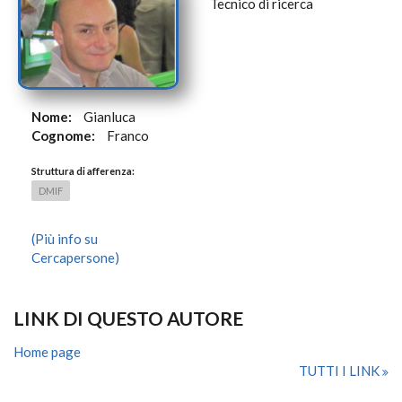
Tecnico di ricerca
Nome:
Gianluca
Cognome:
Franco
Struttura di afferenza:
DMIF
(Più info su
Cercapersone)
LINK DI QUESTO AUTORE
Home page
TUTTI I LINK