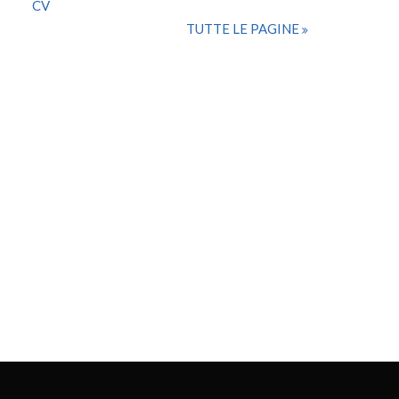
CV
TUTTE LE PAGINE