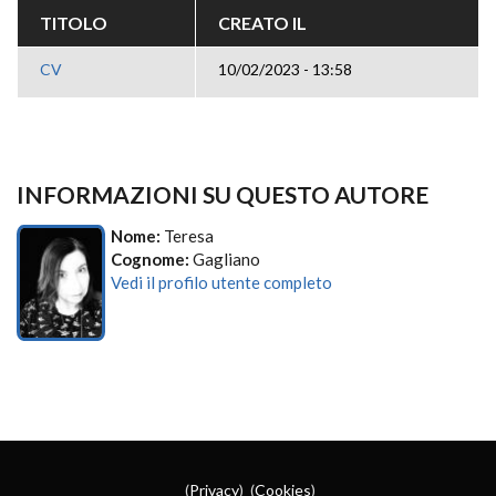
TITOLO
CREATO IL
CV
10/02/2023 - 13:58
INFORMAZIONI SU QUESTO AUTORE
Nome:
Teresa
Cognome:
Gagliano
Vedi il profilo utente completo
(
Privacy
) (
Cookies
)