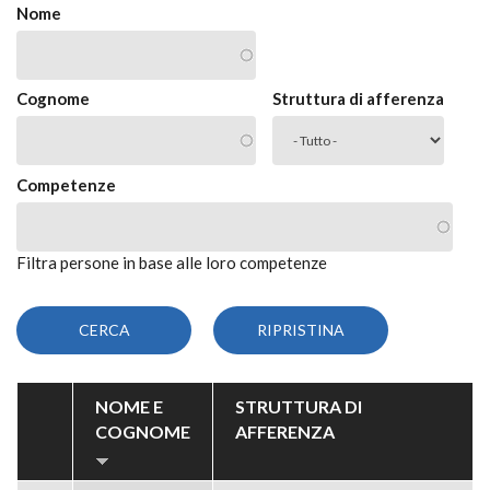
Nome
Cognome
Struttura di afferenza
Competenze
Filtra persone in base alle loro competenze
NOME E
STRUTTURA DI
COGNOME
AFFERENZA