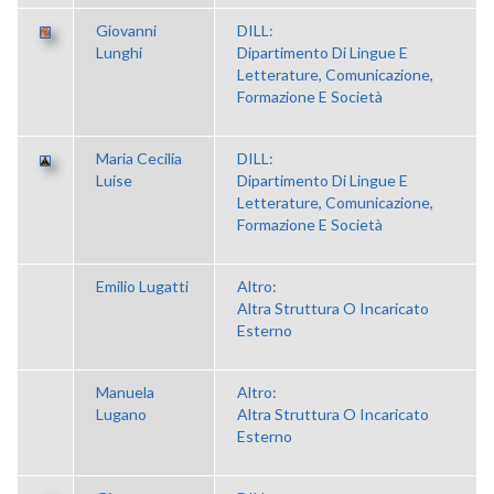
Giovanni
DILL:
Lunghi
Dipartimento Di Lingue E
Letterature, Comunicazione,
Formazione E Società
Maria Cecilia
DILL:
Luise
Dipartimento Di Lingue E
Letterature, Comunicazione,
Formazione E Società
Emilio Lugatti
Altro:
Altra Struttura O Incaricato
Esterno
Manuela
Altro:
Lugano
Altra Struttura O Incaricato
Esterno