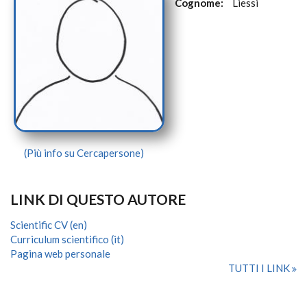
Cognome:
Liessi
(Più info su Cercapersone)
LINK DI QUESTO AUTORE
Scientific CV (en)
Curriculum scientifico (it)
Pagina web personale
TUTTI I LINK