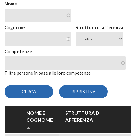
Nome
Cognome
Struttura di afferenza
Competenze
Filtra persone in base alle loro competenze
NOME E
STRUTTURA DI
COGNOME
AFFERENZA