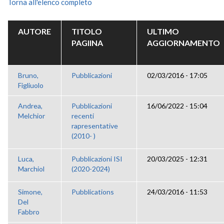
Torna all'elenco completo
AUTORE
TITOLO
ULTIMO
PAGIINA
AGGIORNAMENTO
Bruno,
Pubblicazioni
02/03/2016 - 17:05
Figliuolo
Andrea,
Pubblicazioni
16/06/2022 - 15:04
Melchior
recenti
rapresentative
(2010- )
Luca,
Pubblicazioni ISI
20/03/2025 - 12:31
Marchiol
(2020-2024)
Simone,
Pubblications
24/03/2016 - 11:53
Del
Fabbro