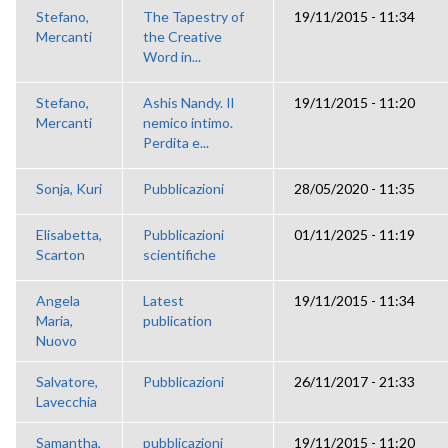
Stefano,
The Tapestry of
19/11/2015 - 11:34
Mercanti
the Creative
Word in...
Stefano,
Ashis Nandy. Il
19/11/2015 - 11:20
Mercanti
nemico intimo.
Perdita e...
Sonja, Kuri
Pubblicazioni
28/05/2020 - 11:35
Elisabetta,
Pubblicazioni
01/11/2025 - 11:19
Scarton
scientifiche
Angela
Latest
19/11/2015 - 11:34
Maria,
publication
Nuovo
Salvatore,
Pubblicazioni
26/11/2017 - 21:33
Lavecchia
Samantha,
pubblicazioni
19/11/2015 - 11:20