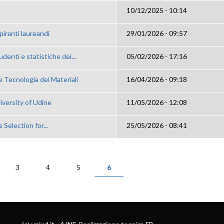
10/12/2025 - 10:14
piranti laureandi
29/01/2026 - 09:57
udenti e statistiche dei...
05/02/2026 - 17:16
e Tecnologia dei Materiali
16/04/2026 - 09:18
iversity of Udine
11/05/2026 - 12:08
 Selection for...
25/05/2026 - 08:41
3
4
5
6