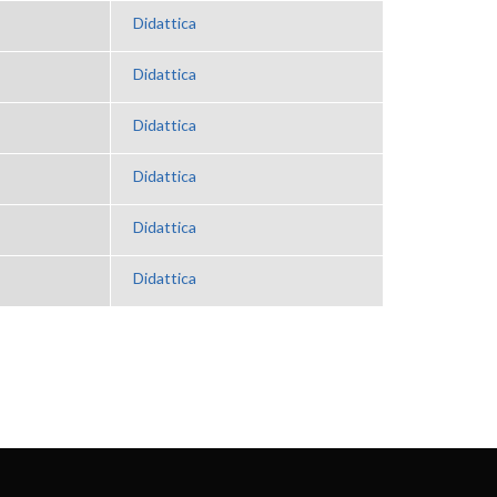
Didattica
Didattica
Didattica
Didattica
Didattica
Didattica