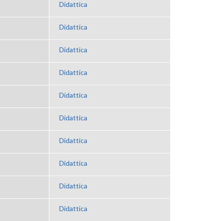
Didattica
Didattica
Didattica
Didattica
Didattica
Didattica
Didattica
Didattica
Didattica
Didattica