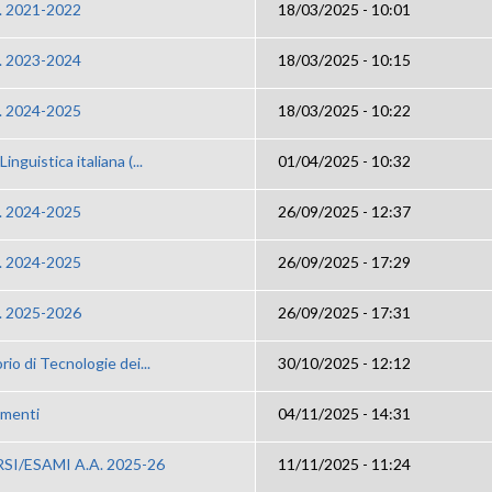
y. 2021-2022
18/03/2025 - 10:01
y. 2023-2024
18/03/2025 - 10:15
y. 2024-2025
18/03/2025 - 10:22
Linguistica italiana (...
01/04/2025 - 10:32
y. 2024-2025
26/09/2025 - 12:37
y. 2024-2025
26/09/2025 - 17:29
y. 2025-2026
26/09/2025 - 17:31
rio di Tecnologie dei...
30/10/2025 - 12:12
amenti
04/11/2025 - 14:31
/ESAMI A.A. 2025-26
11/11/2025 - 11:24