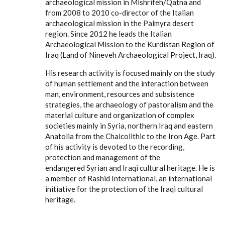
archaeological mission in Mishrifeh/Qatna and
from 2008 to 2010 co-director of the Italian
archaeological mission in the Palmyra desert
region. Since 2012 he leads the Italian
Archaeological Mission to the Kurdistan Region of
Iraq (Land of Nineveh Archaeological Project, Iraq).
His research activity is focused mainly on the study
of human settlement and the interaction between
man, environment, resources and subsistence
strategies, the archaeology of pastoralism and the
material culture and organization of complex
societies mainly in Syria, northern Iraq and eastern
Anatolia from the Chalcolithic to the Iron Age. Part
of his activity is devoted to the recording,
protection and management of the
endangered Syrian and Iraqi cultural heritage. He is
a member of Rashid International, an international
initiative for the protection of the Iraqi cultural
heritage.