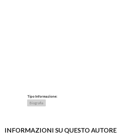
Tipo Informazione:
Biografia
INFORMAZIONI SU QUESTO AUTORE