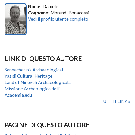
Nome:
Daniele
Cognome:
Morandi Bonacossi
Vedi il profilo utente completo
LINK DI QUESTO AUTORE
Sennacherib's Archaeological...
Yazidi Cultural Heritage
Land of Nineveh Archaeological...
Missione Archeologica dell'...
Academia.edu
TUTTI I LINK
PAGINE DI QUESTO AUTORE