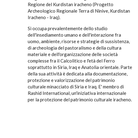
Regione del Kurdistan iracheno (Progetto
Archeologico Regionale Terra di Ninive, Kurdistan
Iracheno - Iraq).
Si occupa prevalentemente dello studio
dell'insediamento umano e dell'interazione fra
uomo, ambiente, risorse e strategie di sussistenza,
di archeologia del pastoralismo e della cultura
materiale e dell'organizzazione delle società
complesse fra il Calcolitico e l'età del Ferro
soprattutto in Siria, Iraq e Anatolia orientale. Parte
della sua attività è dedicata alla documentazione,
protezione e valorizzazione del patrimonio
culturale minacciato di Siria e Iraq. E' membro di
Rashid International, un'iniziativa internazionale
per la protezione del patrimonio culturale iracheno.