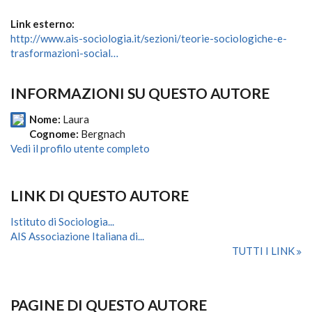
Link esterno:
http://www.ais-sociologia.it/sezioni/teorie-sociologiche-e-
trasformazioni-social…
INFORMAZIONI SU QUESTO AUTORE
Nome:
Laura
Cognome:
Bergnach
Vedi il profilo utente completo
LINK DI QUESTO AUTORE
Istituto di Sociologia...
AIS Associazione Italiana di...
TUTTI I LINK
PAGINE DI QUESTO AUTORE