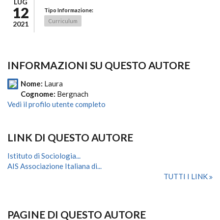
LUG
12
Tipo Informazione:
Curriculum
2021
INFORMAZIONI SU QUESTO AUTORE
Nome:
Laura
Cognome:
Bergnach
Vedi il profilo utente completo
LINK DI QUESTO AUTORE
Istituto di Sociologia...
AIS Associazione Italiana di...
TUTTI I LINK
PAGINE DI QUESTO AUTORE