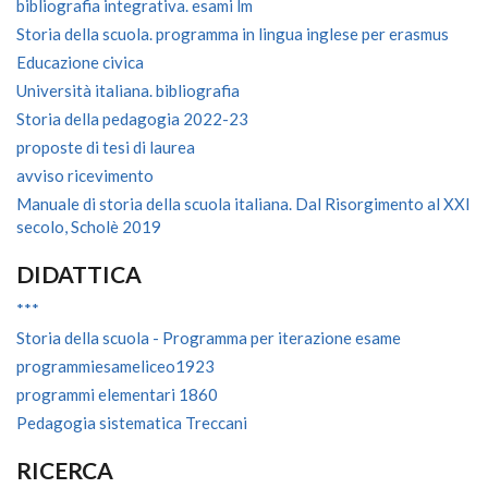
bibliografia integrativa. esami lm
Storia della scuola. programma in lingua inglese per erasmus
Educazione civica
Università italiana. bibliografia
Storia della pedagogia 2022-23
proposte di tesi di laurea
avviso ricevimento
Manuale di storia della scuola italiana. Dal Risorgimento al XXI
secolo, Scholè 2019
DIDATTICA
***
Storia della scuola - Programma per iterazione esame
programmiesameliceo1923
programmi elementari 1860
Pedagogia sistematica Treccani
RICERCA