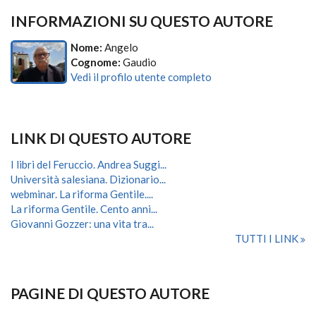
INFORMAZIONI SU QUESTO AUTORE
Nome:
Angelo
Cognome:
Gaudio
Vedi il profilo utente completo
LINK DI QUESTO AUTORE
I libri del Feruccio. Andrea Suggi...
Università salesiana. Dizionario...
webminar. La riforma Gentile....
La riforma Gentile. Cento anni...
Giovanni Gozzer: una vita tra...
TUTTI I LINK
PAGINE DI QUESTO AUTORE