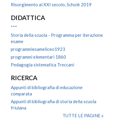
Risorgimento al XXI secolo, Scholè 2019
DIDATTICA
***
Storia della scuola - Programma per iterazione
esame
programmiesameliceo1923
programmi elementari 1860
Pedagogia sistematica Treccani
RICERCA
Appunti di bibliografia di educazione
comparata
Appunti di bibliografia di storia della scuola
friulana
TUTTE LE PAGINE