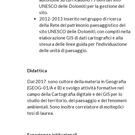
UNESCO delle Dolomiti per la gestione del
sito.
2012-2013 Inserito nel gruppo di ricerca
della Rete del patrimonio paesaggistico del
sito UNESCO delle Dolomiti, con compiti nella
elaborazione GIS di dati cartografici e alla
stesura delle linee guida per l'individuazione
delle unità di paesaggio.
Didattica
Dal 2017 sono cultore della materia in Geografia
(GEOG-01/A e B) e svolgo attività formative nel
campo della Cartografia digitale e dei GIS per lo
studio del territorio, del paesaggio e dei fenomeni
ambientali. Sono inoltre correlatore di molteplici
tesi di laurea.
Esperienze istituzionali