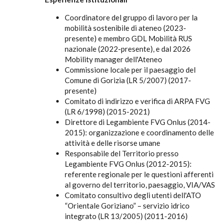
Coordinatore del gruppo di lavoro per la
mobilità sostenibile di ateneo (2023-
presente) e membro GDL Mobilità RUS
nazionale (2022-presente), e dal 2026
Mobility manager dell'Ateneo
Commissione locale per il paesaggio del
Comune di Gorizia (LR 5/2007) (2017-
presente)
Comitato di indirizzo e verifica di ARPA FVG
(LR 6/1998) (2015-2021)
Direttore di Legambiente FVG Onlus (2014-
2015): organizzazione e coordinamento delle
attività e delle risorse umane
Responsabile del Territorio presso
Legambiente FVG Onlus (2012-2015):
referente regionale per le questioni afferenti
al governo del territorio, paesaggio, VIA/VAS
Comitato consultivo degli utenti dell'ATO
“Orientale Goriziano” – servizio idrico
integrato (LR 13/2005) (2011-2016)