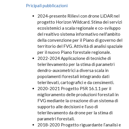
Pricipali pubblicazioni
2024-presente Rilievi con drone LiDAR nel
progetto Horizon Wildcard. Stima dei servizi
ecosistemici a scala regionale e co-sviluppo
del realtivo sistema informativo nell'ambito
della convenzione per il Piano di governo del
territorio del FVG. Attività di analisi spaziale
per il nuovo Piano forestale regionale.
2022-2024 Applicazione di tecniche di
telerilevamento per la stima di parametri
dendro-auxometrici a diversa scala in
popolamenti forestali integrando dati
telerilevati, cartografici e da censimenti.
2020-2021 Progetto PSR 16.1.1 per il
miglioramento delle produzioni forestali in
FVG mediante la creazione di un sistema di
supporto alle decisioni e l’uso di
telerilevamento da drone per la stima di
parametri forestali.
2018-2020 Progetto riguardante l’analisi e