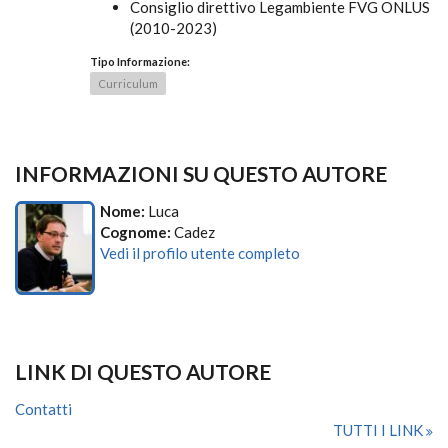
Consiglio direttivo Legambiente FVG ONLUS
(2010-2023)
Tipo Informazione:
Curriculum
INFORMAZIONI SU QUESTO AUTORE
Nome:
Luca
Cognome:
Cadez
Vedi il profilo utente completo
LINK DI QUESTO AUTORE
Contatti
TUTTI I LINK