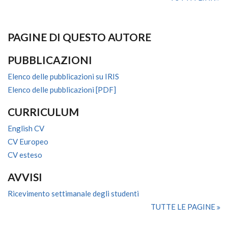
PAGINE DI QUESTO AUTORE
PUBBLICAZIONI
Elenco delle pubblicazioni su IRIS
Elenco delle pubblicazioni [PDF]
CURRICULUM
English CV
CV Europeo
CV esteso
AVVISI
Ricevimento settimanale degli studenti
TUTTE LE PAGINE